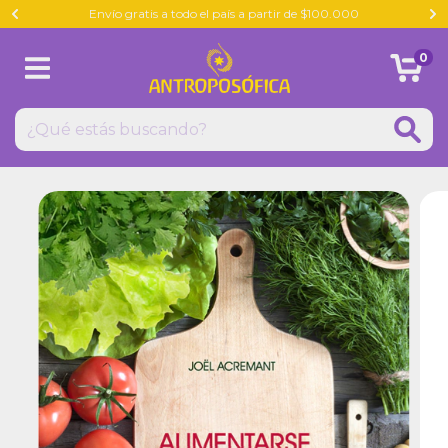
Envío gratis a todo el país a partir de $100.000
0