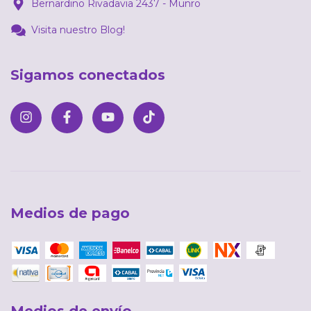
Bernardino Rivadavia 2437 - Munro
Visita nuestro Blog!
Sigamos conectados
Medios de pago
Medios de envío