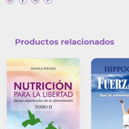
Productos relacionados