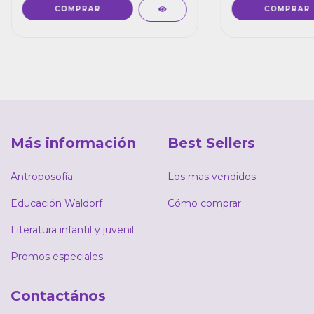
Más información
Best Sellers
Antroposofía
Los mas vendidos
Educación Waldorf
Cómo comprar
Literatura infantil y juvenil
Promos especiales
Contactános