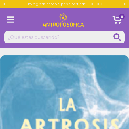
Envío gratis a todo el país a partir de $100.000
0