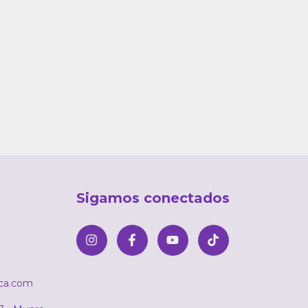
Sigamos conectados
ica.com