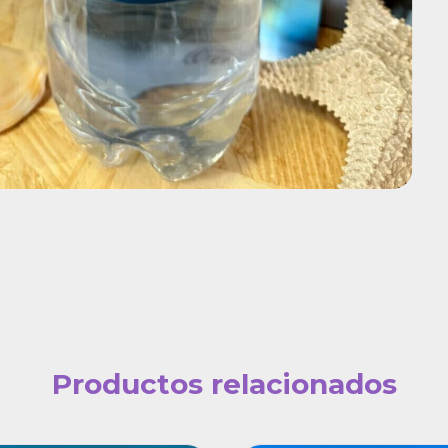
Productos relacionados