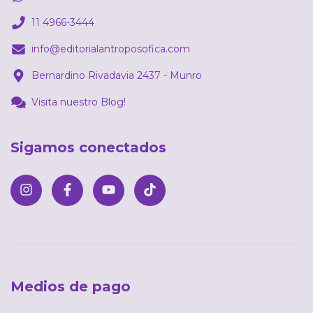
11 4966-3444
info@editorialantroposofica.com
Bernardino Rivadavia 2437 - Munro
Visita nuestro Blog!
Sigamos conectados
Medios de pago