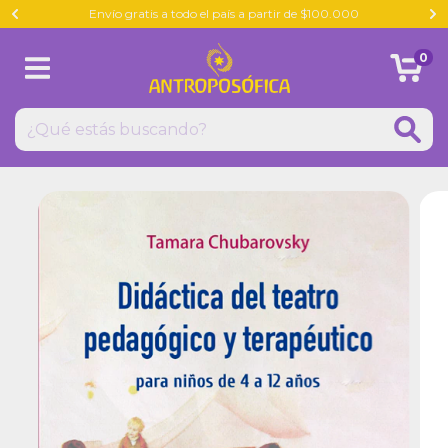
Envío gratis a todo el país a partir de $100.000
0