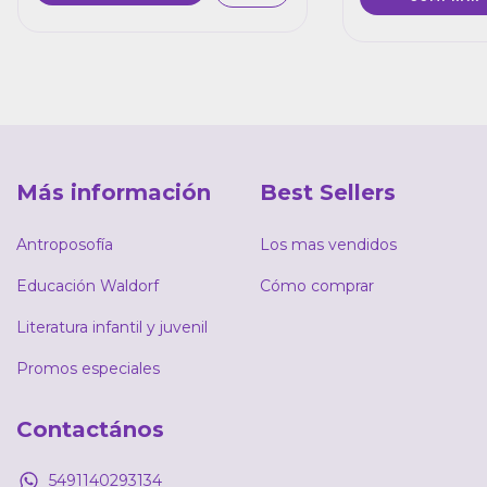
Más información
Best Sellers
Antroposofía
Los mas vendidos
Educación Waldorf
Cómo comprar
Literatura infantil y juvenil
Promos especiales
Contactános
5491140293134