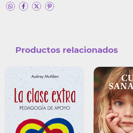
Productos relacionados