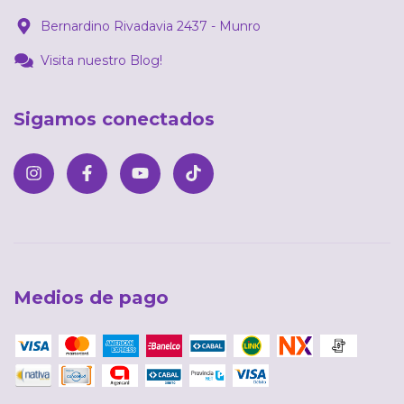
Bernardino Rivadavia 2437 - Munro
Visita nuestro Blog!
Sigamos conectados
Medios de pago