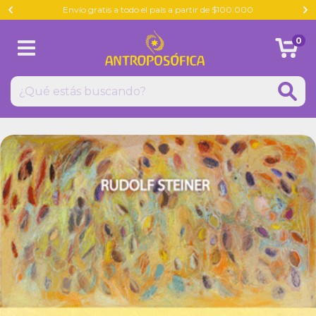
Envío gratis a todo el país a partir de $100.000
0