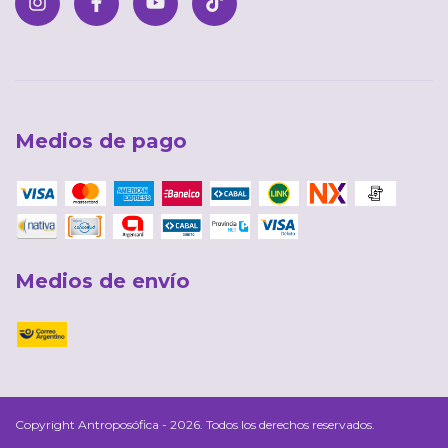
Medios de pago
Medios de envío
Copyright Antroposófica - 2026. Todos los derechos reservados.