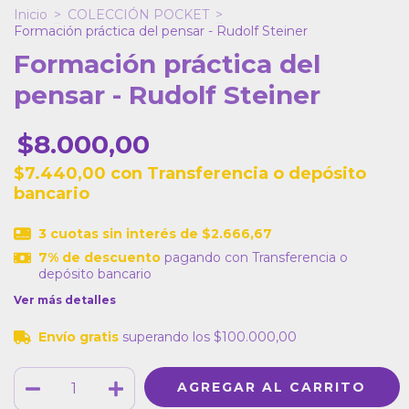
Inicio
>
COLECCIÓN POCKET
>
Formación práctica del pensar - Rudolf Steiner
Formación práctica del
pensar - Rudolf Steiner
$8.000,00
$7.440,00
con
Transferencia o depósito
bancario
3
cuotas sin interés de
$2.666,67
7% de descuento
pagando con Transferencia o
depósito bancario
Ver más detalles
Envío gratis
superando los
$100.000,00