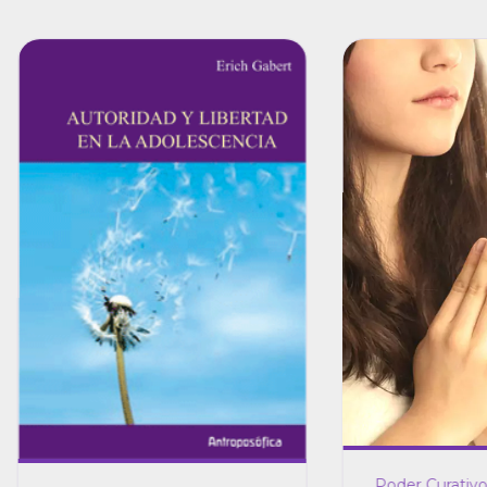
Poder Curativo 