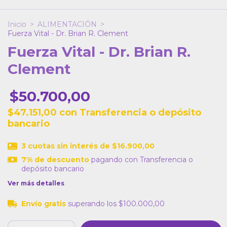
Inicio
>
ALIMENTACIÓN
>
Fuerza Vital - Dr. Brian R. Clement
Fuerza Vital - Dr. Brian R.
Clement
$50.700,00
$47.151,00
con
Transferencia o depósito
bancario
3
cuotas sin interés de
$16.900,00
7% de descuento
pagando con Transferencia o
depósito bancario
Ver más detalles
Envío gratis
superando los
$100.000,00