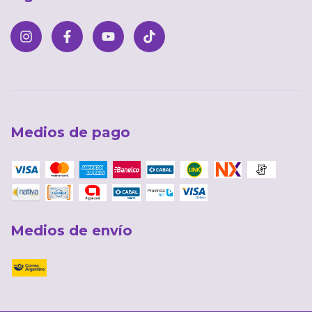
Medios de pago
Medios de envío