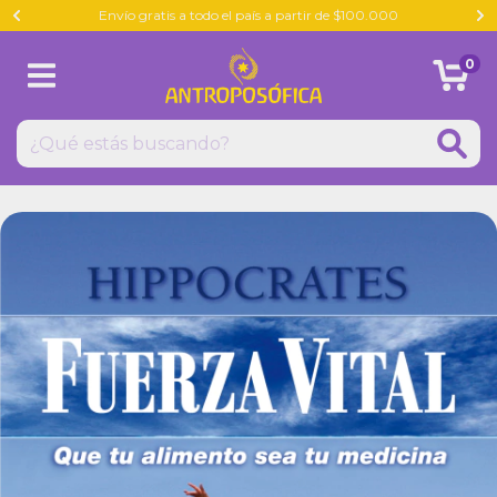
Envío gratis a todo el país a partir de $100.000
0