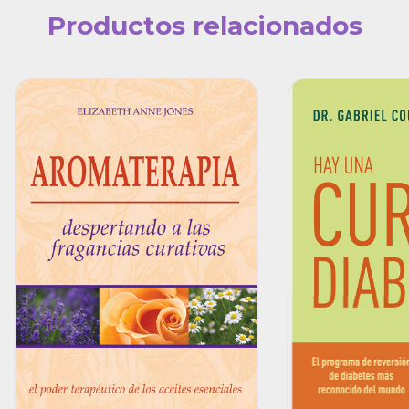
Productos relacionados