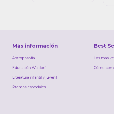
Más información
Best Se
Antroposofía
Los mas ve
Educación Waldorf
Cómo comp
Literatura infantil y juvenil
Promos especiales