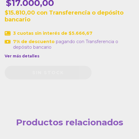
$17.000,00
$15.810,00
con
Transferencia o depósito
bancario
3
cuotas sin interés de
$5.666,67
7% de descuento
pagando con Transferencia o
depósito bancario
Ver más detalles
Productos relacionados