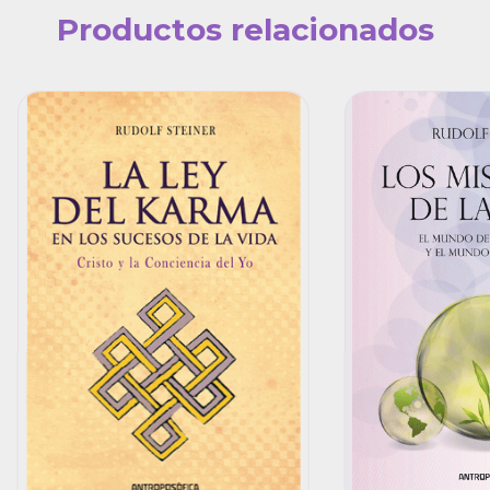
Productos relacionados