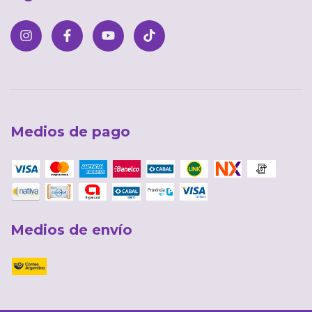
Medios de pago
Medios de envío