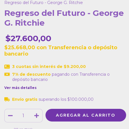
Regreso del Futuro - George G. Ritchie
Regreso del Futuro - George
G. Ritchie
$27.600,00
$25.668,00
con
Transferencia o depósito
bancario
3
cuotas sin interés de
$9.200,00
7% de descuento
pagando con Transferencia o
depósito bancario
Ver más detalles
Envío gratis
superando los
$100.000,00