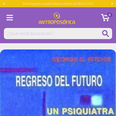
Envío gratis a todo el país a partir de $100.000
0