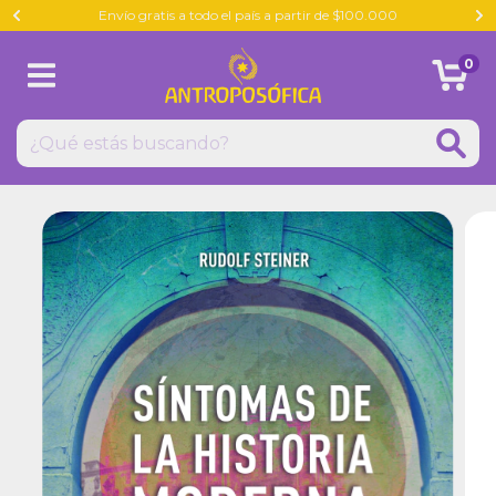
Envío gratis a todo el país a partir de $100.000
0