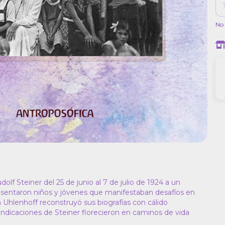
No 
lf Steiner del 25 de junio al 7 de julio de 1924 a un
esentaron niños y jóvenes que manifestaban desafíos en
 Uhlenhoff reconstruyó sus biografías con cálido
indicaciones de Steiner florecieron en caminos de vida