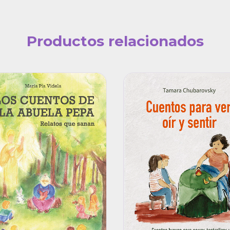
Productos relacionados