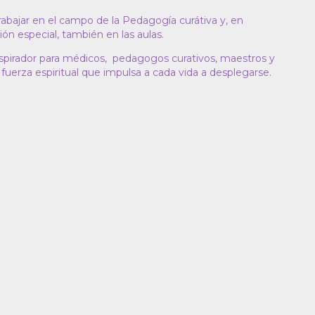
bajar en el campo de la Pedagogía curátiva y, en
ón especial, también en las aulas.
pirador para médicos, pedagogos curativos, maestros y
 fuerza espiritual que impulsa a cada vida a desplegarse.