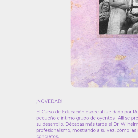
¡NOVEDAD!
El Curso de Educación especial fue dado por Rudo
pequeño e intimo grupo de oyentes. Allí se pr
su desarrollo. Décadas más tarde el Dr. Wilhelm
profesionalismo, mostrando a su vez, cómo las 
concretos.